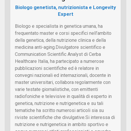
Biologo genetista, nutrizionista e Longevity
Expert
Biologo e specialista in genetica umana, ha
frequentato master e corsi specifici nell’ambito
della genetica, della nutrizione clinica e della
medicina anti-aging.Divulgatore scientifico e
Communication Scientific Analyst di Cerba
Healthcare Italia, ha partecipato a numerose
pubblicazioni scientifiche ed è relatore in
convegni nazionali ed internazionali, docente in
master universitari, collabora regolarmente con
varie testate giornalistiche, con emittenti
radiofoniche e televisive in qualità di esperto in
genetica, nutrizione e nutrigenetica e su tali
tematiche ha scritto numerosi articoli sia su
riviste scientifiche che divulgative.Si interessa di
nutrizione e nutrigenetica in ambito sportivo e