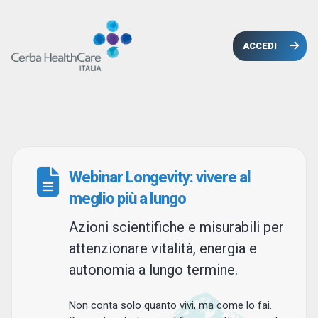
ACCEDI
Webinar Longevity: vivere al
meglio più a lungo
Azioni scientifiche e misurabili per
attenzionare vitalità, energia e
autonomia a lungo termine.
Non conta solo quanto vivi, ma come lo fai.